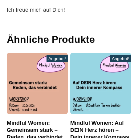
Ich freue mich auf Dich!
Ähnliche Produkte
Angebot!
Angebot!
Mindful Women:
Mindful Women: Auf
Gemeinsam stark –
DEIN Herz hören –
Reden, das verbindet
Dein innerer Kompass