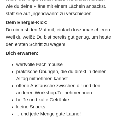
wie du deine Pläne mit einem Lächeln anpackst,
statt sie auf „irgendwann“ zu verschieben.
Dein Energie-Kick:
Du nimmst den Mut mit, einfach loszumarschieren.
Weil du weißt: Du bist bereits gut genug, um heute
den ersten Schritt zu wagen!
Dich erwarten:
wertvolle Fachimpulse
praktische Übungen, die du direkt in deinen
Alltag mitnehmen kannst
offene Austausche zwischen dir und den
anderen Workshop-Teilnehmerinnen
heiße und kalte Getränke
kleine Snacks
…und jede Menge gute Laune!