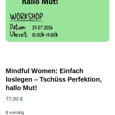
Mindful Women: Einfach
loslegen – Tschüss Perfektion,
hallo Mut!
77,00
€
8 vorrätig