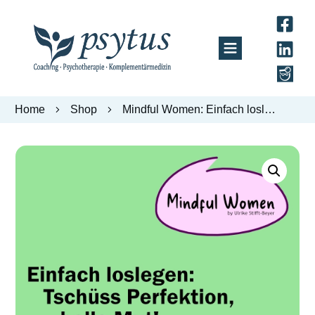
Home
Shop
Mindful Women: Einfach loslegen – Tschüss Perfektion, hallo Mut!